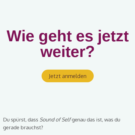
Wie geht es jetzt
weiter?
Jetzt anmelden
Du spürst, dass
Sound of Self
genau das ist, was du
gerade brauchst?