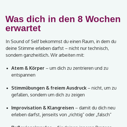
Was dich in den 8 Wochen
erwartet
In Sound of Self bekommst du einen Raum, in dem du
deine Stimme erleben darfst – nicht nur technisch,
sondern ganzheitlich. Wir arbeiten mit:
Atem & Körper
– um dich zu zentrieren und zu
entspannen
Stimmübungen & freiem Ausdruck
– nicht, um zu
gefallen, sondern um dich zu zeigen
Improvisation & Klangreisen
– damit du dich neu
erleben darfst, jenseits von „richtig“ oder „falsch“