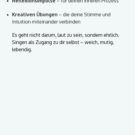
Reflexionsimpulse
– für deinen inneren Prozess
Kreativen Übungen
– die deine Stimme und
Intuition miteinander verbinden
Es geht nicht darum, laut zu sein, sondern ehrlich.
Singen als Zugang zu dir selbst – weich, mutig,
lebendig.