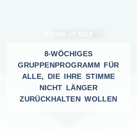
SOUND OF SELF
8-WÖCHIGES
GRUPPENPROGRAMM FÜR
ALLE, DIE IHRE STIMME
NICHT LÄNGER
ZURÜCKHALTEN WOLLEN