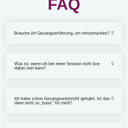
FAQ
Brauche ich Gesangserfahrung, um mitzumachen?
Was ist, wenn ich bei einer Session nicht live
dabei sein kann?
Ich habe schon Gesangsunterricht gehabt. Ist das
dann nicht zu „basic“ für mich?