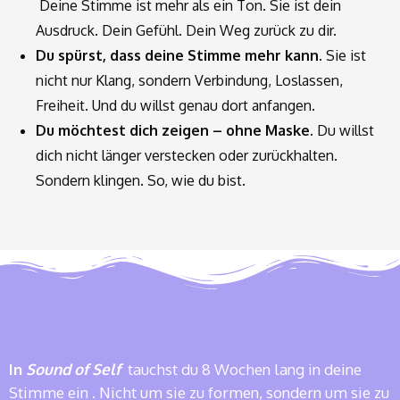
Deine Stimme ist mehr als ein Ton. Sie ist dein
Ausdruck. Dein Gefühl. Dein Weg zurück zu dir.
Du spürst, dass deine Stimme mehr kann.
Sie ist
nicht nur Klang, sondern Verbindung, Loslassen,
Freiheit. Und du willst genau dort anfangen.
Du möchtest dich zeigen – ohne Maske.
Du willst
dich nicht länger verstecken oder zurückhalten.
Sondern klingen. So, wie du bist.
In
Sound of Self
tauchst du 8 Wochen lang in deine
Stimme ein . Nicht um sie zu formen, sondern um sie zu