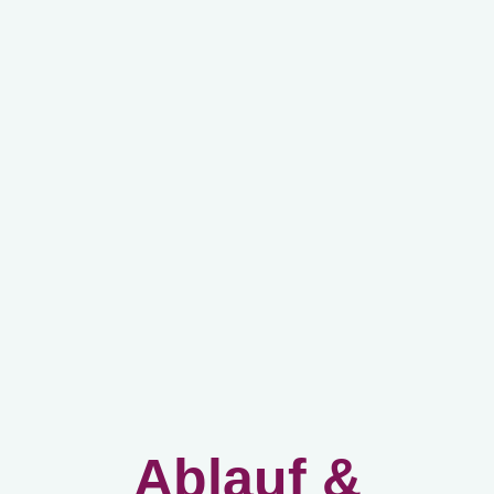
Ablauf &