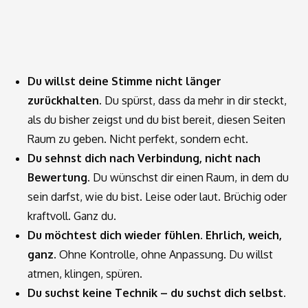
Du willst deine Stimme nicht länger
zurückhalten.
Du spürst, dass da mehr in dir steckt,
als du bisher zeigst und du bist bereit, diesen Seiten
Raum zu geben. Nicht perfekt, sondern echt.
Du sehnst dich nach Verbindung, nicht nach
Bewertung.
Du wünschst dir einen Raum, in dem du
sein darfst, wie du bist. Leise oder laut. Brüchig oder
kraftvoll. Ganz du.
Du möchtest dich wieder fühlen. Ehrlich, weich,
ganz.
Ohne Kontrolle, ohne Anpassung. Du willst
atmen, klingen, spüren.
Du suchst keine Technik – du suchst dich selbst.