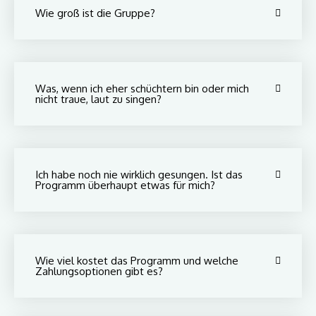
Wie groß ist die Gruppe?
Was, wenn ich eher schüchtern bin oder mich
nicht traue, laut zu singen?
Ich habe noch nie wirklich gesungen. Ist das
Programm überhaupt etwas für mich?
Wie viel kostet das Programm und welche
Zahlungsoptionen gibt es?