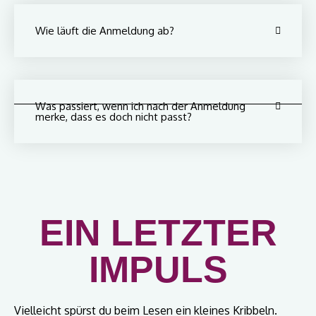
Wie läuft die Anmeldung ab?
Was passiert, wenn ich nach der Anmeldung
merke, dass es doch nicht passt?
EIN LETZTER
IMPULS
Vielleicht spürst du beim Lesen ein kleines Kribbeln.